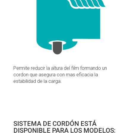
Permite reducir la altura del film formando un
cordon que asegura con mas eficacia la
estabilidad de la carga.
SISTEMA DE CORDÓN ESTÁ
DISPONIBLE PARA LOS MODELOS: