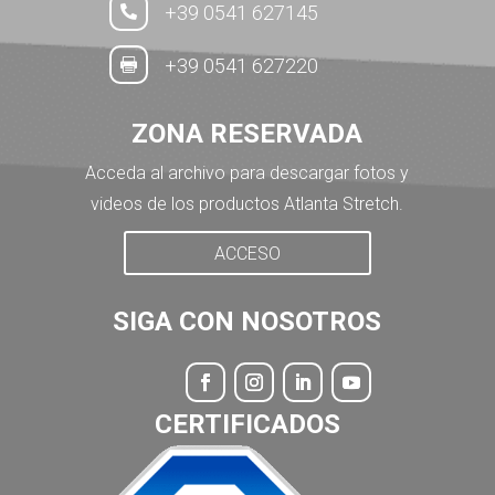
+39 0541 627145

+39 0541 627220

ZONA RESERVADA
Acceda al archivo para descargar fotos y
videos de los productos Atlanta Stretch.
ACCESO
SIGA CON NOSOTROS
CERTIFICADOS