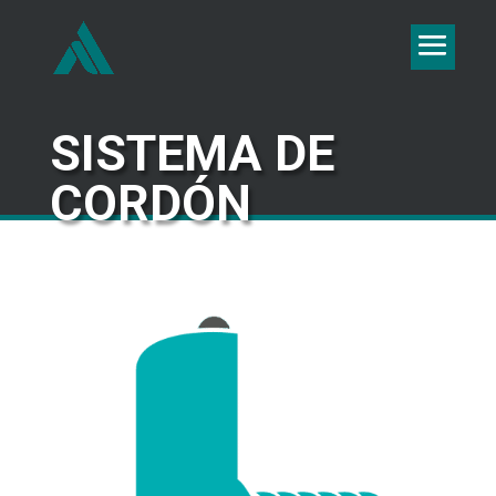
SISTEMA DE
CORDÓN