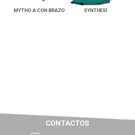
MYTHO A CON BRAZO
SYNTHESI
CONTACTOS