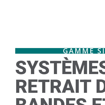
GAMME SI
SYSTÈMES
RETRAIT 