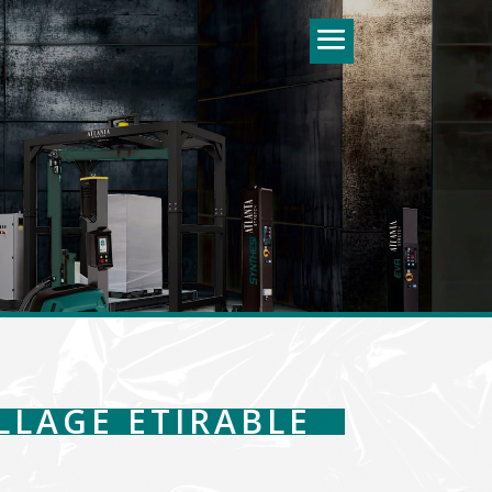
LLAGE ÉTIRABLE