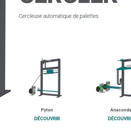
Cercleuse automatique de palettes
Pyton
Anacond
DÉCOUVRIR
DÉCOUVRI