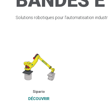
BANDES E
Solutions robotiques pour l’automatisation industri
Sipario
DÉCOUVRIR