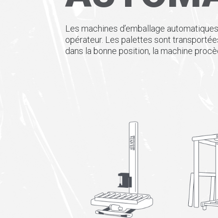
Les machines d’emballage automatiques 
opérateur.
Les palettes sont transportée
dans la bonne position, la machine proc