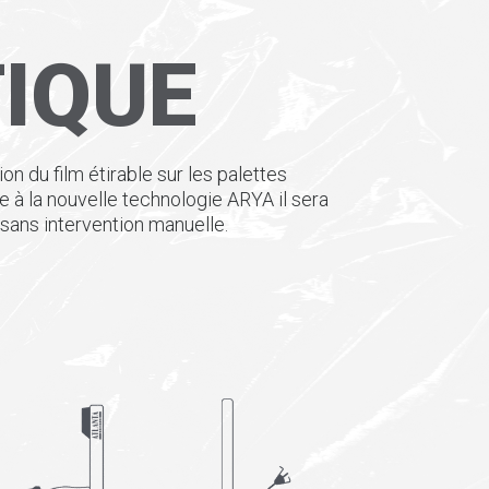
IQUE
n du film étirable sur les palettes
 à la nouvelle technologie ARYA il sera
e sans intervention manuelle
.