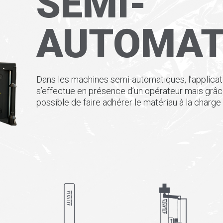
SEMI-
AUTOMAT
Dans les machines semi-automatiques, l’applicatio
s’effectue en présence d’un opérateur mais grâce
possible de faire adhérer le matériau à la charg