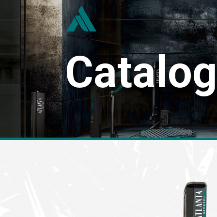
Catalo