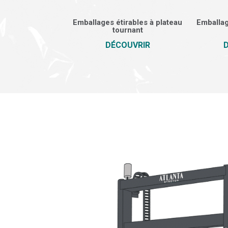
Emballages étirables à plateau
Emballag
tournant
DÉCOUVRIR