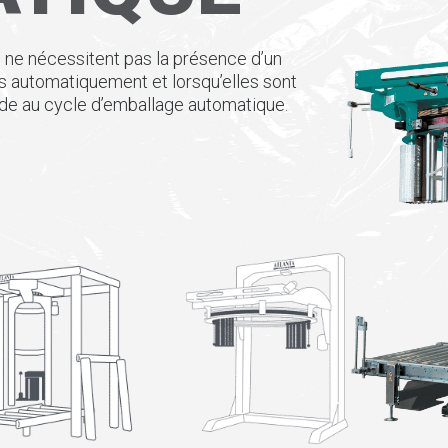
ne nécessitent pas la présence d’un
s automatiquement et lorsqu’elles sont
ède au cycle d’emballage automatique
.