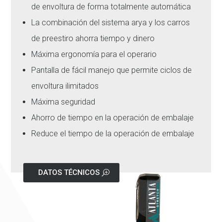
de envoltura de forma totalmente automática
La combinación del sistema arya y los carros
de preestiro ahorra tiempo y dinero
Máxima ergonomía para el operario
Pantalla de fácil manejo que permite ciclos de
envoltura ilimitados
Máxima seguridad
Ahorro de tiempo en la operación de embalaje
Reduce el tiempo de la operación de embalaje
DATOS TÉCNICOS