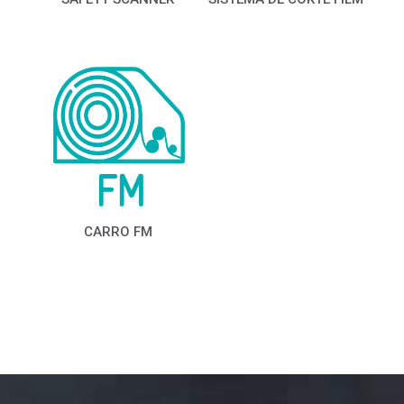
CARRO FM