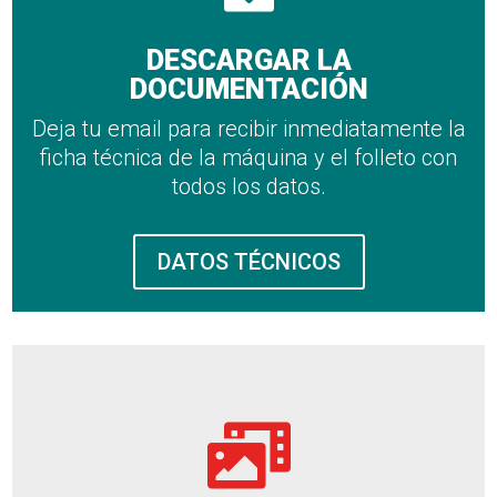
DESCARGAR LA
DOCUMENTACIÓN
Deja tu email para recibir inmediatamente la
ficha técnica de la máquina y el folleto con
todos los datos.
DATOS TÉCNICOS
