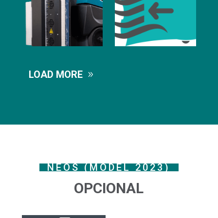
LOAD MORE
NEOS (MODEL 2023)
OPCIONAL