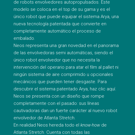
de robots envolvedores autopropulsados. Este
modelo se coloca en el top de su gama y es el
único robot que puede equipar el sistema Arya, una
nueva tecnología patentada que convierte en
completamente automático el proceso de
embalado.
Neos representa una gran novedad en el panorama
de las envolvedoras semi automáticas, siendo el
único robot envolvedor que no necesita la
intervención del operario para atar el film al pallet ni
ningún sistema de aire comprimido u opcionales
mecánicos que pueden tener desgaste. Para
descubrir el sistema patentado Arya, haz clic aquí.
Neos se presenta con un diseño que rompe
completamente con el pasado: sus líneas
cautivadoras dan un fuerte carácter al nuevo robot
envolvedor de Atlanta Stretch.
En realidad Neos hereda todo el
know-how
de
Atlanta Stretch. Cuenta con todas las