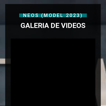
NEOS (MODEL 2023)
GALERIA DE VIDEOS