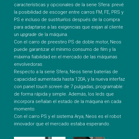
características y opcionales de la serie Sfera: prevé
la posibilidad de escoger entre carros FM, FE, PRS y
PS e incluso de sustituirlos después de la compra
para adaptarse a las exigencias que exijan al cliente
un
upgrade
de la máquina.
Con el carro de preestiro PS de doble motor, Neos
puede garantizar el mínimo consumo de film y la
máxima fiabilidad en el mercado de las máquinas
envolvedoras.
Respecto a la serie Sfera, Neos tiene baterías de
capacidad aumentada hasta 120A, y la nueva interfaz
con panel
touch screen
de 7 pulgadas, programable
de forma rápida y simple. Además, los leds que
incorpora señalan el estado de la máquina en cada
momento.
Con el carro PS y el sistema Arya, Neos es el robot
innovador que el mercado estaba esperando.