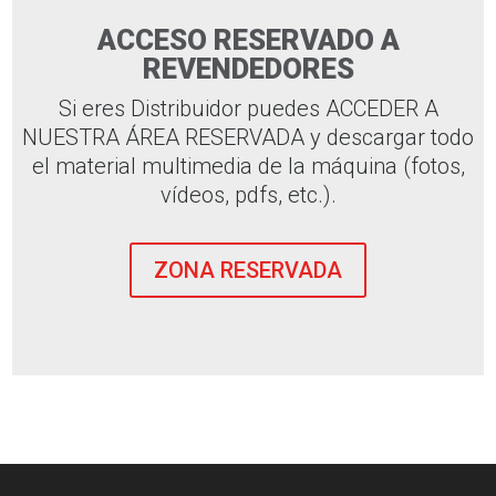
ACCESO RESERVADO A
REVENDEDORES
Si eres Distribuidor puedes ACCEDER A
NUESTRA ÁREA RESERVADA y descargar todo
el material multimedia de la máquina (fotos,
vídeos, pdfs, etc.).
ZONA RESERVADA