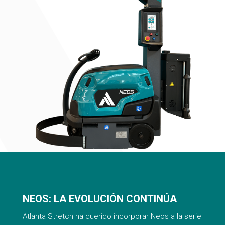
NEOS: LA EVOLUCIÓN CONTINÚA
Atlanta Stretch ha querido incorporar Neos a la serie