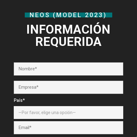
NEOS (MODEL 2023)
INFORMACIÓN
REQUERIDA
País*