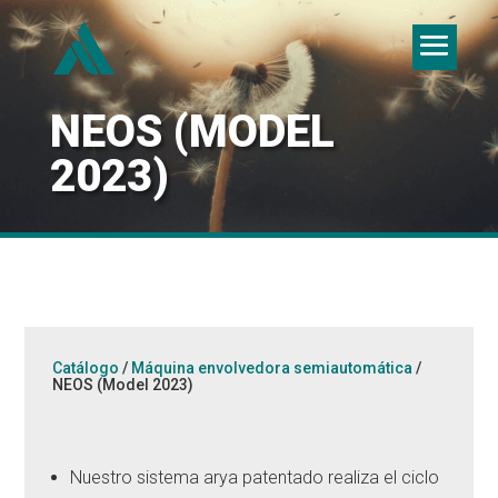
NEOS (MODEL
2023)
Catálogo
/
Máquina envolvedora semiautomática
/
NEOS (Model 2023)
Nuestro sistema arya patentado realiza el ciclo