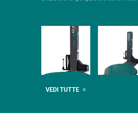
VEDI TUTTE