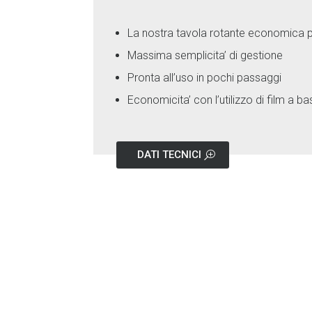
La nostra tavola rotante economica per
Massima semplicita’ di gestione
Pronta all’uso in pochi passaggi
Economicita’ con l’utilizzo di film a 
DATI TECNICI