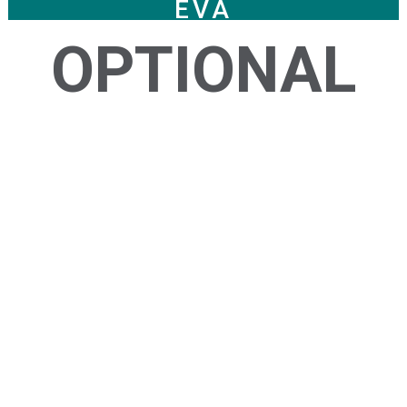
EVA
OPTIONAL