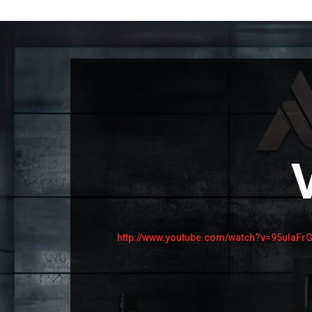
http://www.youtube.com/watch?v=95uIaFr