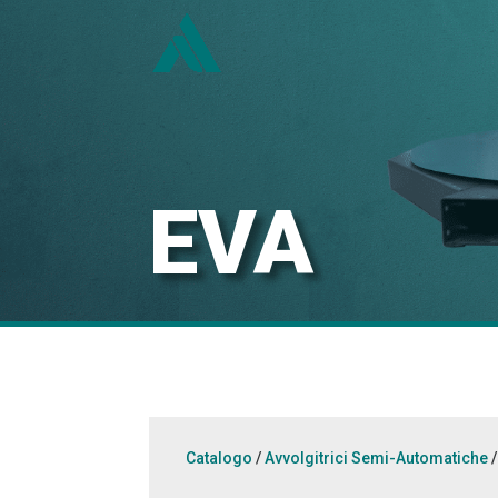
EVA
Catalogo
/
Avvolgitrici Semi-Automatiche
/