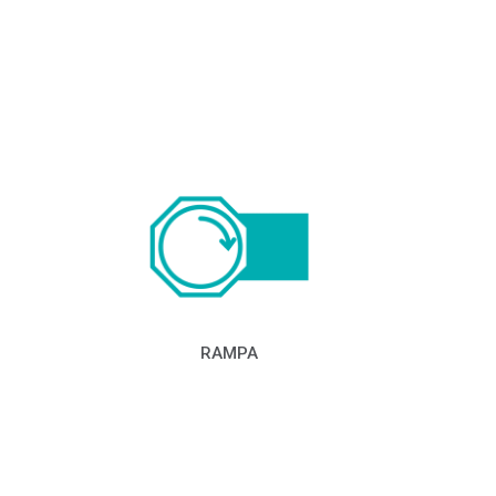
RAMPA