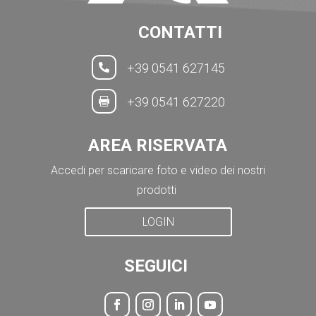
CONTATTI
+39 0541 627145

+39 0541 627220

AREA RISERVATA
Accedi per scaricare foto e video dei nostri
prodotti
LOGIN
SEGUICI