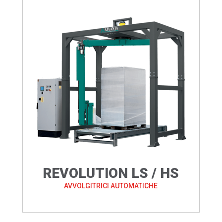
REVOLUTION LS / HS
AVVOLGITRICI AUTOMATICHE