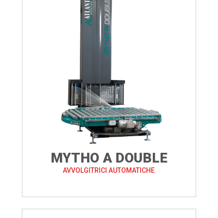
MYTHO A DOUBLE
AVVOLGITRICI AUTOMATICHE