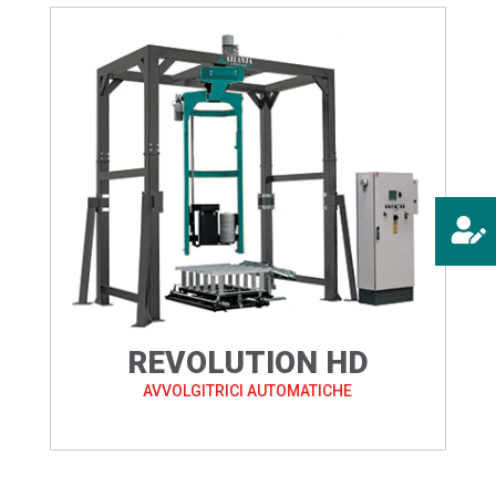

REVOLUTION HD
AVVOLGITRICI AUTOMATICHE