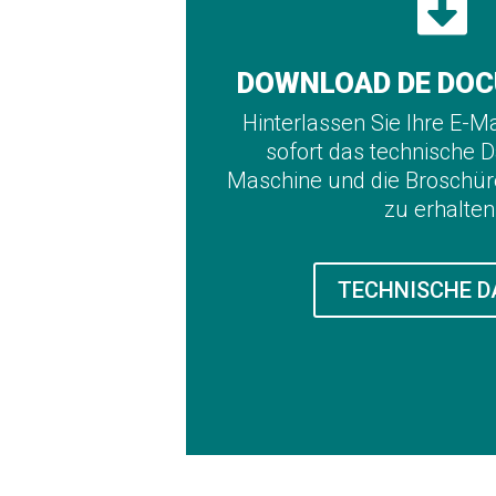

DOWNLOAD DE DOC
Hinterlassen Sie Ihre E-M
sofort das technische D
Maschine und die Broschüre
zu erhalten
TECHNISCHE D