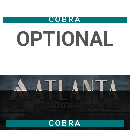
COBRA
OPTIONAL
COBRA