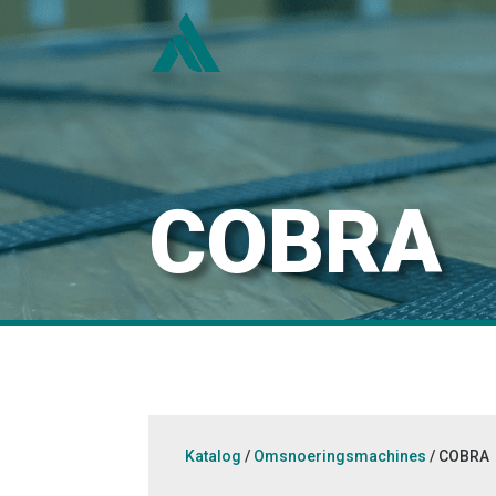
COBRA
Katalog
/
Omsnoeringsmachines
/ COBRA