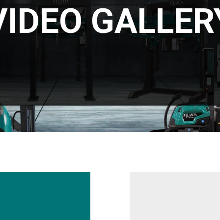
VIDEO GALLER