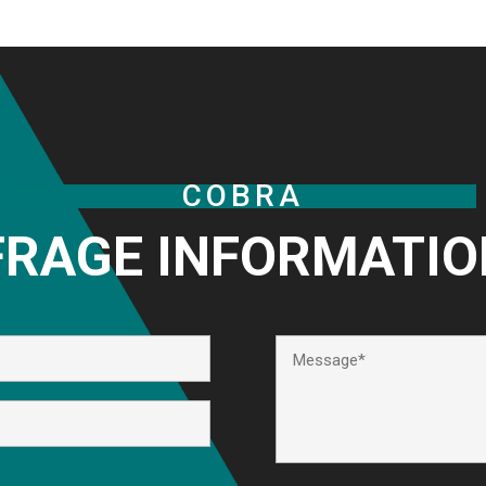
COBRA
RAGE INFORMATI