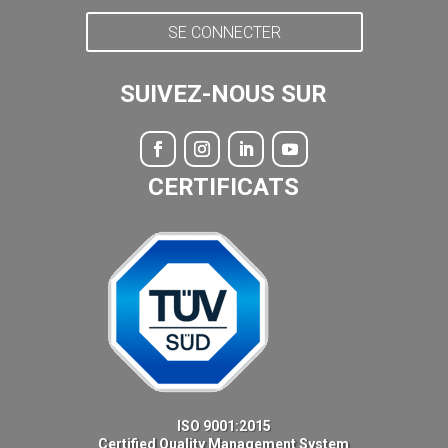
SE CONNECTER
SUIVEZ-NOUS SUR
CERTIFICATS
ISO 9001:2015
Certified Quality Management System