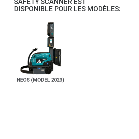
SAFETY SCANNER EST
DISPONIBLE POUR LES MODÈLES:
NEOS (MODEL 2023)