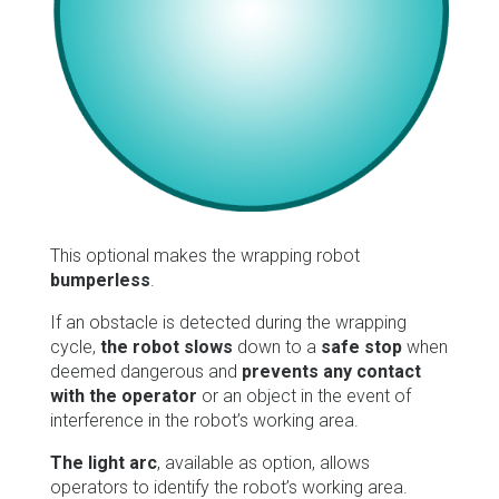
This optional makes the wrapping robot
bumperless
.
If an obstacle is detected during the wrapping
cycle,
the robot slows
down to a
safe stop
when
deemed dangerous and
prevents any contact
with the operator
or an object in the event of
interference in the robot’s working area.
The light arc
, available as option, allows
operators to identify the robot’s working area.